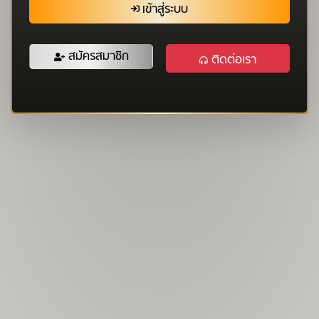
เข้าสู่ระบบ
สมัครสมาชิก
ติดต่อเรา